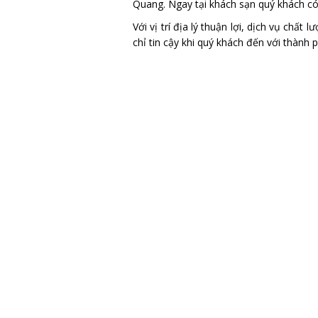
Quang. Ngay tại khách sạn quý khách có
Với vị trí địa lý thuận lợi, dịch vụ chất
chỉ tin cậy khi quý khách đến với thành