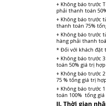
+ Không báo trước T
phải thanh toán 50%
+ Không báo trước t
thanh toán 75% tổng
+ Không báo trước từ
hàng phải thanh toá
* Đối với khách đặt
+ Không báo trước 3
toán 50% giá trị hợ
+ Không báo trước 2
75 % tổng giá trị hợ
+ Không báo trước 1
toán 100% tổng giá 
II. Thời gian nh